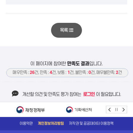
목록
이 페이지에 참여한
만족도 결과
입니다.
매우만족 :
26
건, 만족 :
4
건, 보통 :
1
건, 불만족 :
0
건, 매우불만족:
2
건
개선할 의견 및 만족도 평가 참여는
로그인
이 필요합니다.
이용약관
개인정보처리방침
저작권 및 공공데이터 이용정책