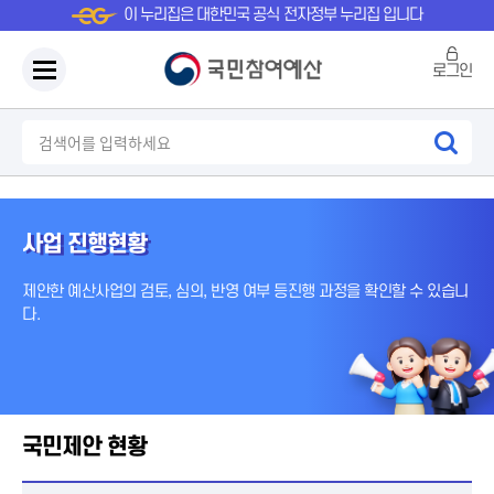
이 누리집은 대한민국 공식 전자정부 누리집 입니다
로그인
사업 진행현황
제안한 예산사업의 검토, 심의, 반영 여부 등
진행 과정을 확인할 수 있습니
다.
국민제안 현황