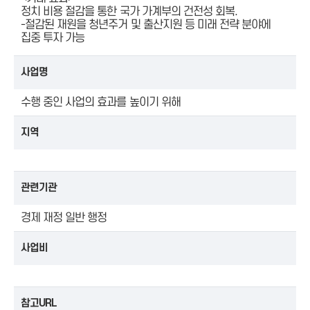
정치 비용 절감을 통한 국가 가계부의 건전성 회복.
-절감된 재원을 청년주거 및 출산지원 등 미래 전략 분야에
집중 투자 가능
사업명
수행 중인 사업의 효과를 높이기 위해
지역
관련기관
경제 재정 일반 행정
사업비
참고URL