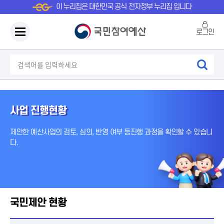
이 누리집은 대한민국 공식 전자정부 누리집 입니다
로그인
사업 진행현황
제안한 예산사업의 검토, 심의, 반영 여부 등
진행 과정을 확인할 수 있습니
다.
국민제안 현황