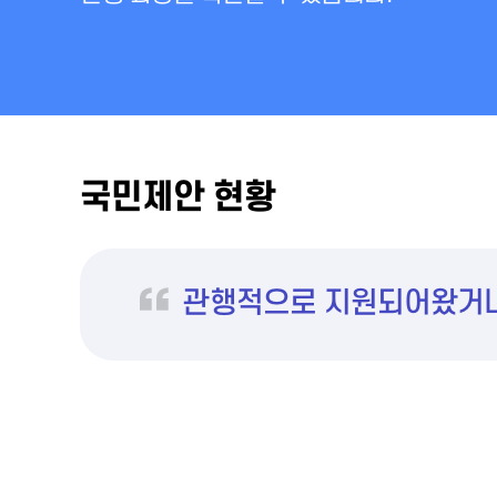
국민제안 현황
관행적으로 지원되어왔거나