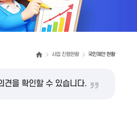
사업 진행현황
국민제안 현황
의견을 확인할 수 있습니다.