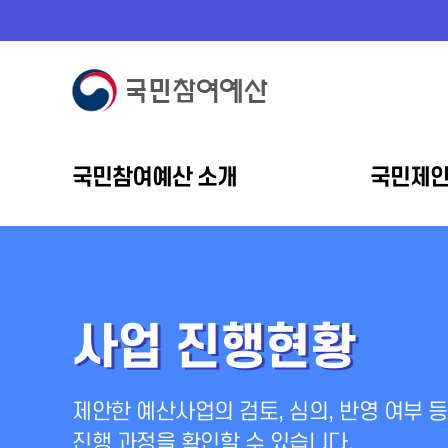
국민참여예산 소개
국민제
사업 진행현황
제안한 예산사업의 검토, 심의, 반영 여부 등
진행 과정을 확인할 수 있습니다.