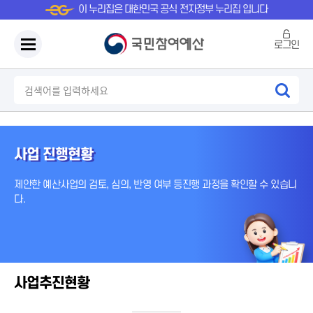
이 누리집은 대한민국 공식 전자정부 누리집 입니다
로그인
사업 진행현황
제안한 예산사업의 검토, 심의, 반영 여부 등
진행 과정을 확인할 수 있습니
다.
사업추진현황