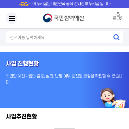
이 누리집은 대한민국 공식 전자정부 누리집 입니다
로그인
사업 진행현황
제안한 예산사업의 검토, 심의, 반영 여부 등
진행 과정을 확인할 수 있습니
다.
사업추진현황