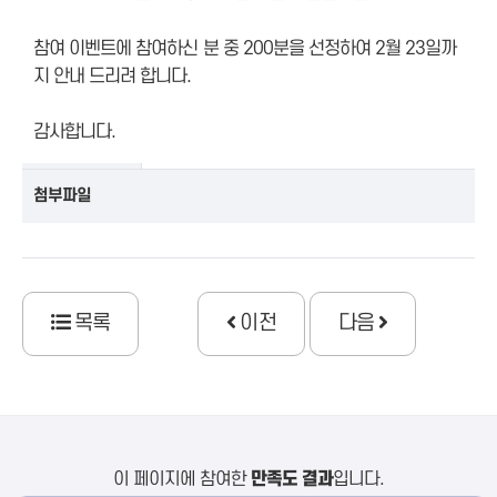
참여 이벤트에 참여하신 분 중 200분을 선정하여 2월 23일까
지 안내 드리려 합니다.
감사합니다.
첨부파일
목록
이전
다음
이 페이지에 참여한
만족도 결과
입니다.