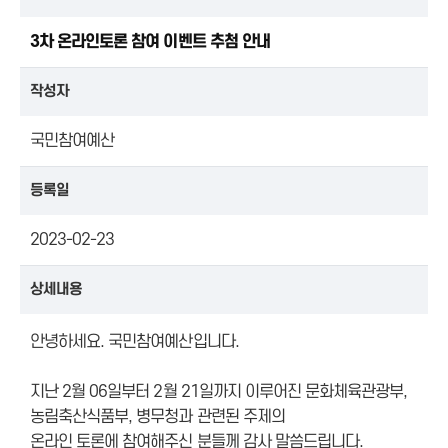
3차 온라인토론 참여 이벤트 추첨 안내
작성자
국민참여예산
등록일
2023-02-23
상세내용
안녕하세요. 국민참여예산입니다.
지난 2월 06일부터 2월 21일까지 이루어진 문화체육관광부,
농림축산식품부, 병무청과 관련된 주제의
온라인 토론에 참여해주신 분들께 감사 말씀드립니다.