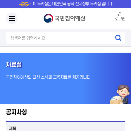
이 누리집은 대한민국 공식 전자정부 누리집 입니다
로그인
자료실
국민참여예산의 최신 소식과 교육자료를 제공합니다.
공지사항
제목