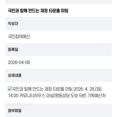
국민과 함께 만드는 재정 타운홀 미팅
작성자
국민참여예산
등록일
2026-04-08
상세내용
첨부파일