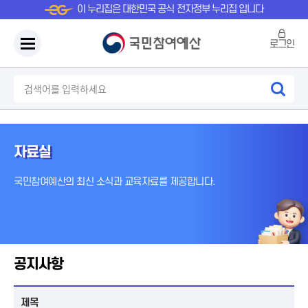
이 누리집은 대한민국 공식 전자정부 누리집 입니다
로그인
자료실
국민참여예산의 최신 소식과 교육자료를 제공합니다.
공지사항
제목