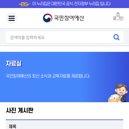
이 누리집은 대한민국 공식 전자정부 누리집 입니다
로그인
자료실
국민참여예산의 최신 소식과 교육자료를 제공합니다.
사진 게시판
제목