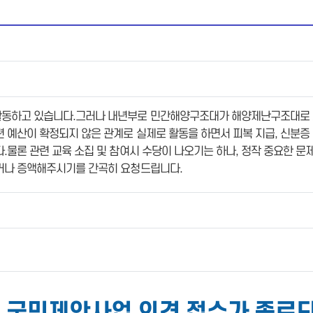
동하고 있습니다.그러나 내년부로 민간해양구조대가 해양제난구조대로 새롭
 예산이 확정되지 않은 관계로 실제로 활동을 하면서 피복 지급, 신분증
.물론 관련 교육 소집 및 참여시 수당이 나오기는 하나, 정작 중요한 
거나 증액해주시기를 간곡히 요청드립니다.
도 국민제안사업 의견 접수가 종료