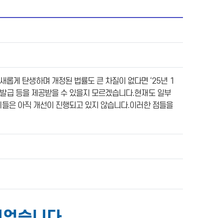
게 탄생하며 개정된 법률도 큰 차질이 없다면 ‘25년 1
 발급 등을 제공받을 수 있을지 모르겠습니다.현재도 일부
문제들은 아직 개선이 진행되고 있지 않습니다.이러한 점들을
되었습니다.