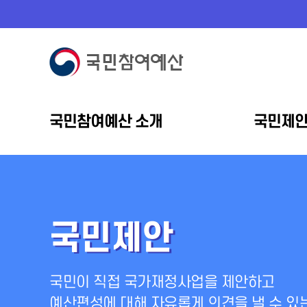
국민참여예산 소개
국민제
국민제안
국민이 직접 국가재정사업을 제안하고
예산편성에 대해 자유롭게 의견을 낼 수 있