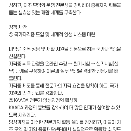
성하고, 자조 모임의 운영 전문성을 강화하여 중독자의 회복을
돕는 실효성 있는 재활 체계를 구축한다.
정책 제안
① 국가자격증 도입 및 체계적 양성 시스템 마련
마약류 중독 상담 및 재활 지원을 전문으로 하는 국가자격증을
신설한다.
자격증 취득 과정을 온라인 수강 → 필기시험 → 실기시험(실
무) 단계로 구성하여 이론과 실무 역량을 겸비한 전문가를 배
출한다.
자격증 제도를 통해 전문가의 자격 요건을 명확히 하고, 국가
차원의 인력 관리를 강화한다.
② KAADA 전문가 양성과정의 활성화
KAADA 과정의 홍보를 강화하여 더 많은 인재가 참여할 수 있
도록 지원한다.
양성과정을 이수한 전문가의 활동 실태를 점검하고, 이들이 자
조 모임 및 지역 중독재활센터에서 실질적으로 활동할 수 있도