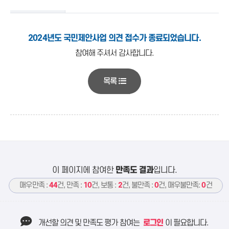
2024년도 국민제안사업 의견 접수가 종료되었습니다.
참여해 주셔서 감사합니다.
목록
이 페이지에 참여한
만족도 결과
입니다.
매우만족 :
44
건, 만족 :
10
건, 보통 :
2
건, 불만족 :
0
건, 매우불만족:
0
건
개선할 의견 및 만족도 평가 참여는
로그인
이 필요합니다.