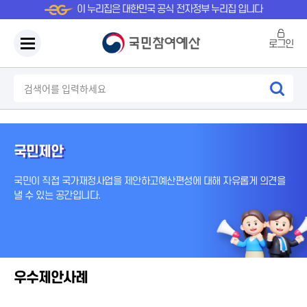
이 누리집은 대한민국 공식 전자정부 누리집 입니다
로그인
국민제안
국민이 직접 국가재정사업을 제안하고
예산편성에 대해 자유롭게 의견을
낼 수 있는 공간입니다.
우수제안사례