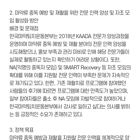
2. 마약류 중독 예방 및 재활을 위한 전문 인력 양성 및 자조 모
임 활성화 방안
배경 및 문제점
한국마약퇴치운동본부는 2018년 KAADA 전문가 양성과정을
운영하며 마약류 중독 예방 및 재활 분야의 전문 인력 양성을
시도해왔으나, 홍보 부족과 관리 미비로 인해 해당 전문가들이
실제로 활동하고 있는지 확인하기 어려운 상황이다. 또한,
NA(익명의 중독자 모임) 및 SMART Recovery 등 자조 모임의
확대를 위해 이를 지원할 전문 인력이 부족한 문제가 지속적으
로 제기되고 있다. 한편, 기존 재활치료 프로그램에 참여했던
사람들의 후기에 따르면 프로그램에 대한 만족도가 높았으며,
일부 참여자들은 출소 후 NA 모임에 자발적으로 참여하거나
한국마약퇴치운동본부에서 강사로 일하고 싶다는 의사를 밝히
는 등 긍정적인 수요가 존재하고 있다.
3. 정책 목표
마약류 중독 예방과 재활을 지원할 전문 인력을 체계적으로 양