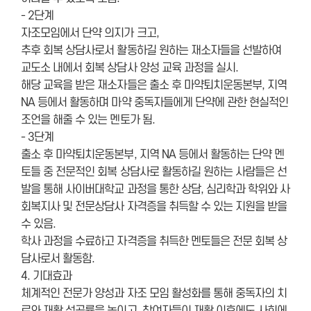
- 2단계
자조모임에서 단약 의지가 크고,
추후 회복 상담사로서 활동하길 원하는 재소자들을 선발하여
교도소 내에서 회복 상담사 양성 교육 과정을 실시.
해당 교육을 받은 재소자들은 출소 후 마약퇴치운동본부, 지역
NA 등에서 활동하며 마약 중독자들에게 단약에 관한 현실적인
조언을 해줄 수 있는 멘토가 됨.
- 3단계
출소 후 마약퇴치운동본부, 지역 NA 등에서 활동하는 단약 멘
토들 중 전문적인 회복 상담사로 활동하길 원하는 사람들은 선
발을 통해 사이버대학교 과정을 통한 상담, 심리학과 학위와 사
회복지사 및 전문상담사 자격증을 취득할 수 있는 지원을 받을
수 있음.
학사 과정을 수료하고 자격증을 취득한 멘토들은 전문 회복 상
담사로서 활동함.
4. 기대효과
체계적인 전문가 양성과 자조 모임 활성화를 통해 중독자의 치