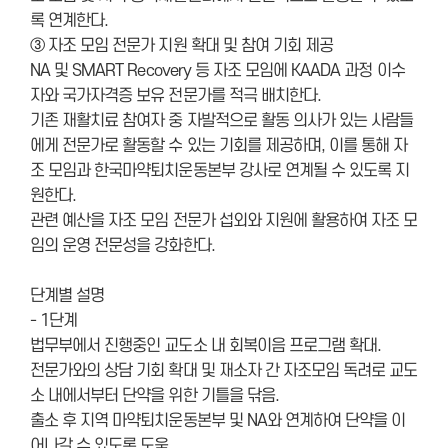
록 연계한다.
③ 자조 모임 전문가 지원 확대 및 참여 기회 제공
NA 및 SMART Recovery 등 자조 모임에 KAADA 과정 이수
자와 국가자격증 보유 전문가를 적극 배치한다.
기존 재활치료 참여자 중 자발적으로 활동 의사가 있는 사람들
에게 전문가로 활동할 수 있는 기회를 제공하며, 이를 통해 자
조 모임과 한국마약퇴치운동본부 강사로 연계될 수 있도록 지
원한다.
관련 예산을 자조 모임 전문가 섭외와 지원에 활용하여 자조 모
임의 운영 전문성을 강화한다.
단계별 설명
- 1단계
법무부에서 진행중인 교도소 내 회복이음 프로그램 확대.
전문가와의 상담 기회 확대 및 재소자 간 자조모임 독려로 교도
소 내에서부터 단약을 위한 기틀을 닦음.
출소 후 지역 마약퇴치운동본부 및 NA와 연계하여 단약을 이
어나갈 수 있도록 도움.