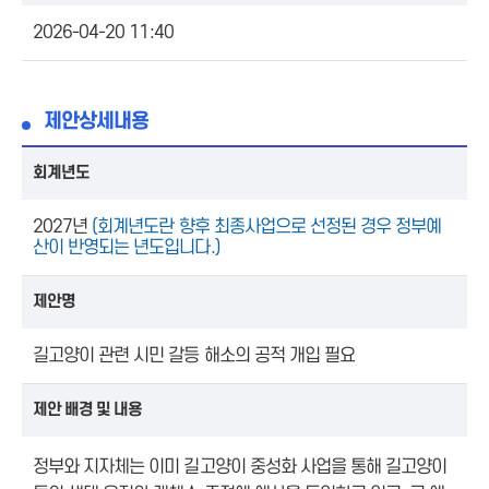
2026-04-20 11:40
제안상세내용
회계년도
2027년
(회계년도란 향후 최종사업으로 선정된 경우 정부예
산이 반영되는 년도입니다.)
제안명
길고양이 관련 시민 갈등 해소의 공적 개입 필요
제안 배경 및 내용
정부와 지자체는 이미 길고양이 중성화 사업을 통해 길고양이