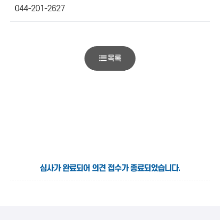
044-201-2627
목록
심사가 완료되어 의견 접수가 종료되었습니다.