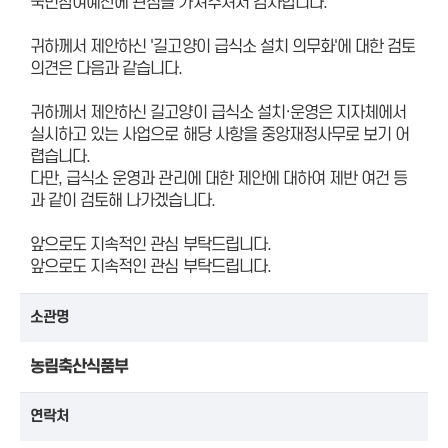
국민참여예산에 관심을 가져주셔서 감사합니다.
귀하께서 제안하신 '길고양이 급식소 설치 의무화'에 대한 검토
의견은 다음과 같습니다.
귀하께서 제안하신 길고양이 급식소 설치·운영은 지자체에서
실시하고 있는 사업으로 해당 사항을 중앙재정사무로 보기 어
렵습니다.
다만, 급식소 운영과 관리에 대한 제안에 대하여 제반 여건 등
과 같이 검토해 나가겠습니다.
앞으로도 지속적인 관심 부탁드립니다.
앞으로도 지속적인 관심 부탁드립니다.
소관명
농림축산식품부
연락처