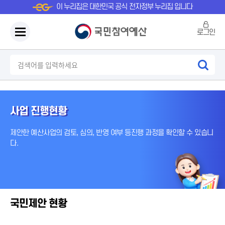
이 누리집은 대한민국 공식 전자정부 누리집 입니다
로그인
사업 진행현황
제안한 예산사업의 검토, 심의, 반영 여부 등
진행 과정을 확인할 수 있습니
다.
국민제안 현황