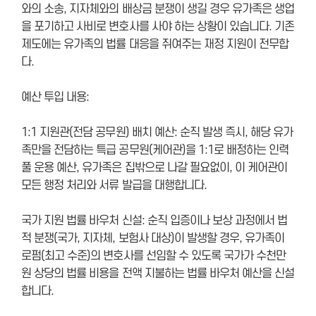
와의 소송, 지자체와의 배상금 분쟁이 생길 경우 유가족은 생업
을 포기하고 사비로 변호사를 사야 하는 상황이 있습니다. 기존
제도에는 유가족의 법률 대응을 쥐여주는 재정 지원이 전무합
다.
예산 투입 내용:
1:1 지원관(전담 공무원) 배치 예산: 순직 발생 즉시, 해당 유가
족만을 전담하는 특급 공무원(케어관)을 1:1로 배정하는 인력
풀 운용 예산, 유가족은 집밖으로 나갈 필요없이, 이 케어관이
모든 행정 처리와 서류 발급을 대행합니다.
국가 지원 법률 바우처 신설: 순직 입증이나 보상 과정에서 법
적 분쟁(국가, 지자체, 보험사 대상)이 발생할 경우, 유가족이
로펌(최고 수준)의 변호사를 선임할 수 있도록 국가가 수천만
원 상당의 법률 비용을 전액 지불하는 법률 바우처 예산을 신설
합니다.