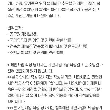
기대 효과: 유가족은 오직 슬퍼하고 추모할 권리만 누리며, 복
잡한 행정 절차와 피 말리는 법적 다툼은 국가가 고용한 최고
수준의 전문가들이 대신해 줍니다.
법적근거 :
- 공무원 재해보상법
- 국가유공자 등 예우 및 지원에 관한 법률
- 건축법 제49조(건축물의 피난시설 및 용도제한 등)
- 소방시설 설치 및 관리에 관한 법률
* 제안사업 작성 당사자는 제안사업내용 작성일 기준 소방관과
전혀 연관되어 있지 않습니다.
**본 제안사업 작성 당사자는 작성일 기준, 제안사업과 관련한
사업적,재산적 이해관계가 없습니다. 본 제안사업에 게재된 내
용은 본인의 의견을 정확하게 반영하고 있으며, 외부의 부당한
압력이나 간섭 없이 대한민국의 영웅을 위하여 작성하였음을
확인합니다.
***본 제안사업 작성 당사자는 참여예산 제안사업에서 공공기