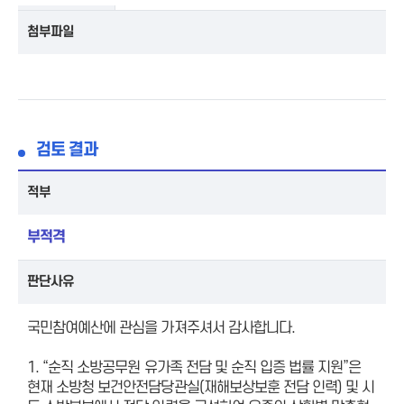
첨부파일
검토 결과
적부
부적격
판단사유
국민참여예산에 관심을 가져주셔서 감사합니다.
1. “순직 소방공무원 유가족 전담 및 순직 입증 법률 지원”은
현재 소방청 보건안전담당관실(재해보상보훈 전담 인력) 및 시