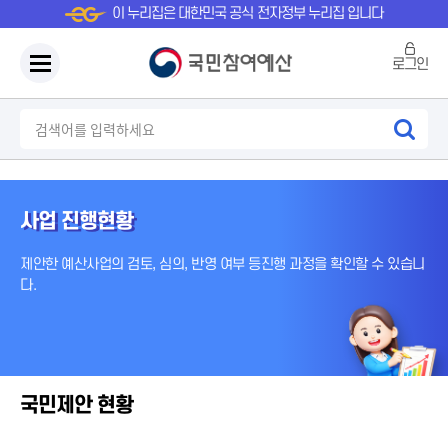
이 누리집은 대한민국 공식 전자정부 누리집 입니다
로그인
사업 진행현황
제안한 예산사업의 검토, 심의, 반영 여부 등
진행 과정을 확인할 수 있습니
다.
국민제안 현황