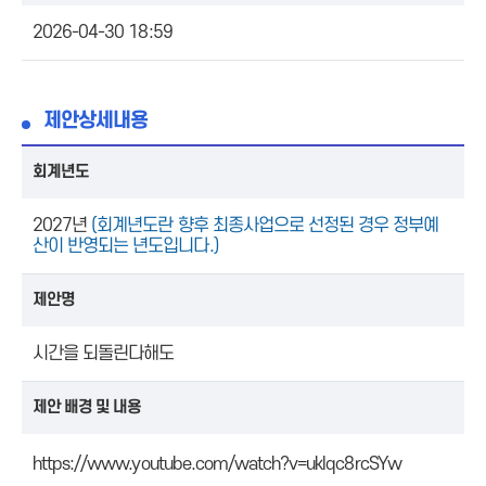
2026-04-30 18:59
제안상세내용
회계년도
2027년
(회계년도란 향후 최종사업으로 선정된 경우 정부예
산이 반영되는 년도입니다.)
제안명
시간을 되돌린다해도
제안 배경 및 내용
https://www.youtube.com/watch?v=uklqc8rcSYw