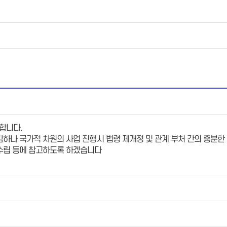
합니다.
하나 국가적 차원의 사업 진행시 법령 제개정 및 관계 부처 간의 충분한
수립 등에 참고하도록 하겠습니다