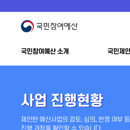
국민참여예산 소개
국민제
사업 진행현황
제안한 예산사업의 검토, 심의, 반영 여부 등
진행 과정을 확인할 수 있습니다.