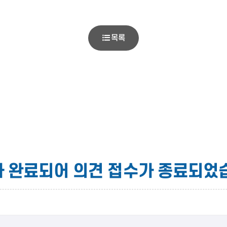
목록
 완료되어 의견 접수가 종료되었