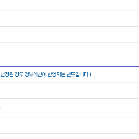
 선정된 경우 정부예산이 반영되는 년도입니다.)
.