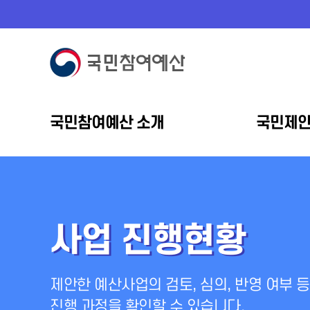
국민참여예산 소개
국민제
사업 진행현황
제안한 예산사업의 검토, 심의, 반영 여부 등
진행 과정을 확인할 수 있습니다.