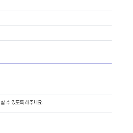
 살 수 있도록 해주세요.