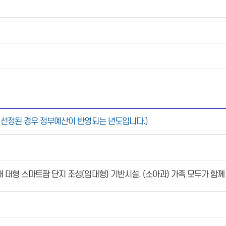
 선정된 경우 정부예산이 반영되는 년도입니다.)
대형 스마트팜 단지 조성(임대형) 기반시설. (소아과) 가족 모두가 함께