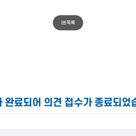
목록
 완료되어 의견 접수가 종료되었