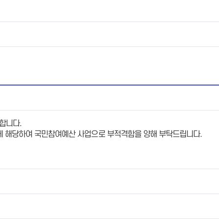
합니다.
에 해당하여 국민참여예산 사업으로 부적격함을 양해 부탁드립니다.