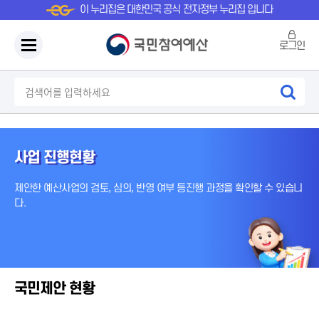
이 누리집은 대한민국 공식 전자정부 누리집 입니다
로그인
사업 진행현황
제안한 예산사업의 검토, 심의, 반영 여부 등
진행 과정을 확인할 수 있습니
다.
국민제안 현황