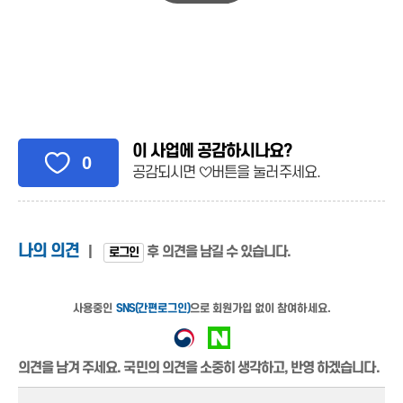
이 사업에 공감하시나요?
0
공감되시면 ♡버튼을 눌러주세요.
나의 의견
|
후 의견을 남길 수 있습니다.
로그인
사용중인
SNS(간편로그인)
으로 회원가입 없이 참여하세요.
의견을 남겨 주세요. 국민의 의견을 소중히 생각하고, 반영 하겠습니다.