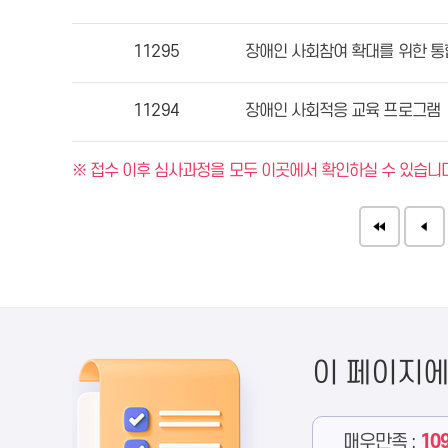
11295
장애인 사회참여 확대를 위한 통
11294
장애인 사회적응 교육 프로그램
※ 접수 이후 심사과정을 모두 이곳에서 확인하실 수 있습니다
이 페이지
매우만족 :
10