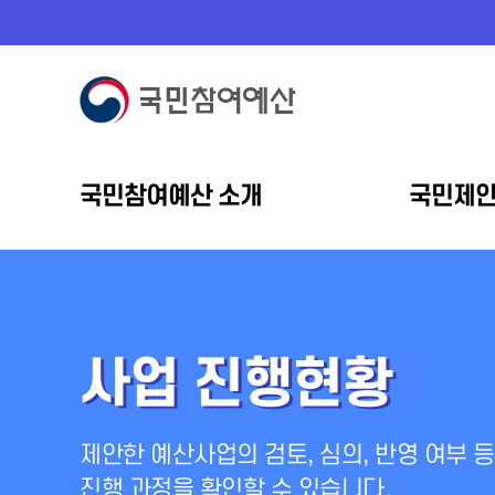
국민참여예산 소개
국민제
사업 진행현황
제안한 예산사업의 검토, 심의, 반영 여부 등
진행 과정을 확인할 수 있습니다.