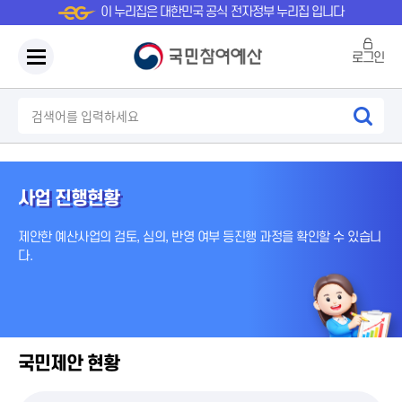
이 누리집은 대한민국 공식 전자정부 누리집 입니다
로그인
사업 진행현황
제안한 예산사업의 검토, 심의, 반영 여부 등
진행 과정을 확인할 수 있습니
다.
국민제안 현황