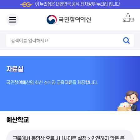
이 누리집은 대한민국 공식 전자정부 누리집 입니다
로그인
자료실
국민참여예산의 최신 소식과 교육자료를 제공합니다.
예산학교
크롬에서 동영상 오류 시 [사이트 설정 > 안전하지 않은 콘