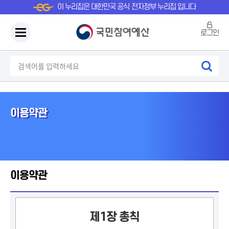
이 누리집은 대한민국 공식 전자정부 누리집 입니다
로그인
이용약관
이용약관
제1장 총칙