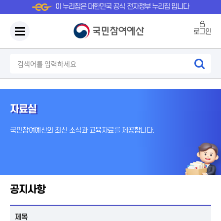
이 누리집은 대한민국 공식 전자정부 누리집 입니다
로그인
자료실
국민참여예산의 최신 소식과 교육자료를 제공합니다.
공지사항
제목