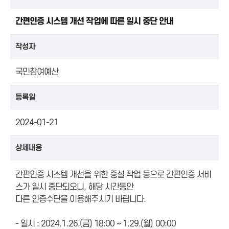
간편인증 시스템 개선 작업에 따른 일시 중단 안내
작성자
국민참여예산
등록일
2024-01-21
상세내용
간편인증 시스템 개선을 위한 증설 작업 등으로 간편인증 서비
스가 일시 중단되오니, 해당 시간동안
다른 인증수단을 이용해주시기 바랍니다.
- 일시 : 2024.1.26.(금) 18:00 ~ 1.29.(월) 00:00