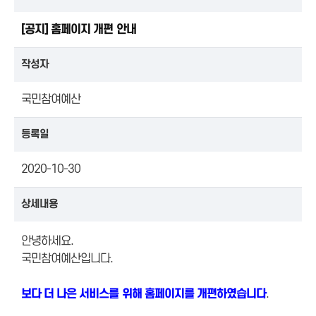
[공지] 홈페이지 개편 안내
작성자
국민참여예산
등록일
2020-10-30
상세내용
안녕하세요.
국민참여예산입니다.
보다 더 나은 서비스를 위해 홈페이지를 개편하였습니다
.