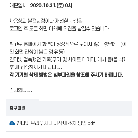
개편일시 :
2020.10.31.(토) 0시
사용상의 불편한점이나 개선할 사항은
로그인 후 모든 화면 아래에 의견을 남길수 있습니다.
참고로 홈페이지 화면이 정상적으로 보이지 않는 경우에는(이
전 화면 잔상이 남은 경우 등)
인터넷 접속했던 기록(쿠키 및 사이트 데이터, 캐시 등)을 삭제
후 재 접속하시기 바랍니다.
각 기기별 삭제 방법은 첨부파일을 참조해 주시기 바랍니다.
감사합니다.
첨부파일
인터넷 브라우저 캐시삭제 조치 방법.pdf