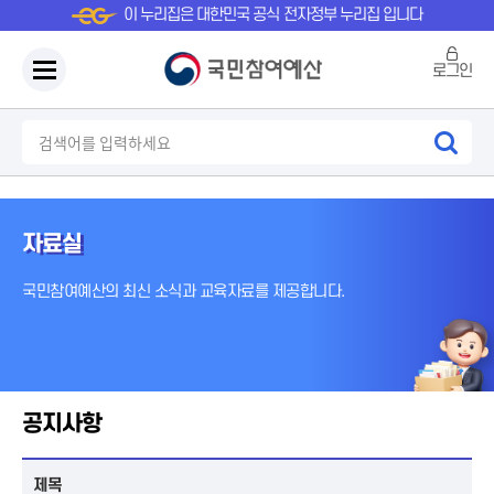
이 누리집은 대한민국 공식 전자정부 누리집 입니다
로그인
자료실
국민참여예산의 최신 소식과 교육자료를 제공합니다.
공지사항
제목