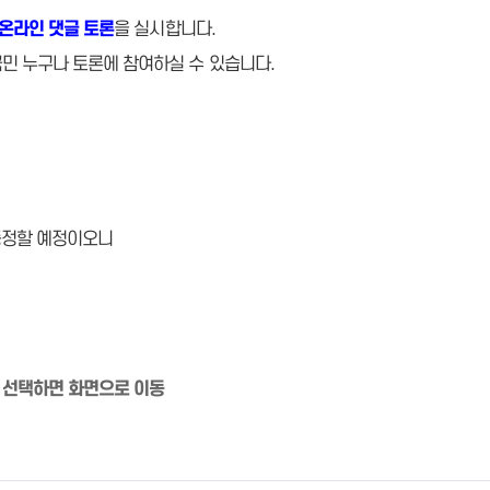
온라인 댓글 토론
을 실시합니다.
민 누구나 토론에 참여하실 수 있습니다.
증정할 예정이오니
= 선택하면 화면으로 이
동