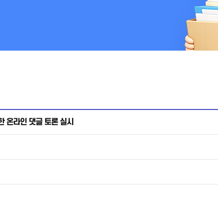
한 온라인 댓글 토론 실시