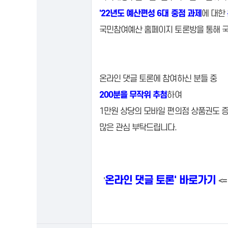
'22년도 예산편성 6대 중점 과제
에 대한
국민참여예산 홈페이지 토론방을 통해
국
온라인 댓글 토론에 참여하신 분들 중
200분을 무작위 추첨
하여
1만원 상당의 모바일 편의점 상품권도 
많은 관심 부탁드립니다.
온라인 댓글 토론' 바로가기
'
<