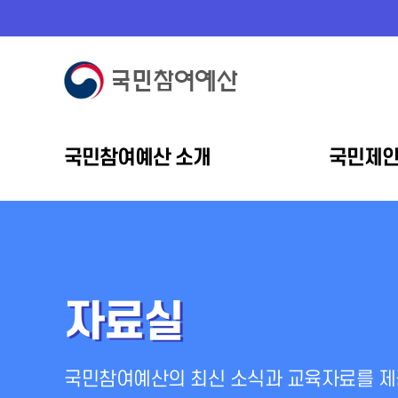
국민참여예산 소개
국민제
자료실
국민참여예산의 최신 소식과 교육자료를 제