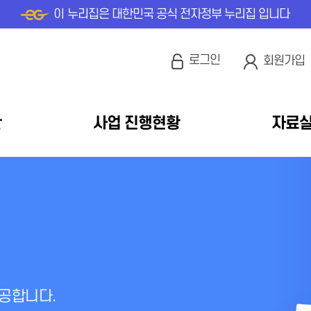
이 누리집은 대한민국 공식 전자정부 누리집 입니다
로그인
회원가입
안
사업 진행현황
자료
공합니다.