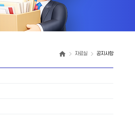
자료실
공지사항