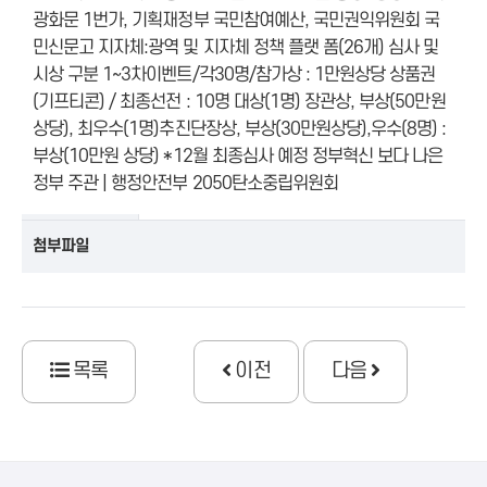
첨부파일
목록
이전
다음