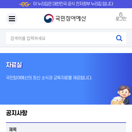
이 누리집은 대한민국 공식 전자정부 누리집 입니다
로그인
자료실
국민참여예산의 최신 소식과 교육자료를 제공합니다.
공지사항
제목