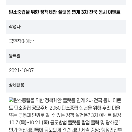
탄소중립을 위한 정책제안 플랫폼 연계 3차 전국 동시 이벤트
작성자
국민참여예산
등록일
2021-10-07
상세내용