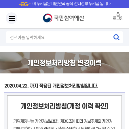
이 누리집은 대한민국 공식 전자정부 누리집 입니다
로그인
개인정보처리방침 변경이력
2020.04.22. 까지 적용된 개인정보처리방침입니다.
개인정보처리방침(개정 이력 확인)
기획재정부는 개인정보보호법 제30조에 따라 정보주체의 개인정
보를 보호하고 이와 관련한 고충을 신속하고 원활하게 처리할 수 있