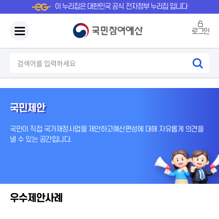
이 누리집은 대한민국 공식 전자정부 누리집 입니다
로그인
국민제안
국민이 직접 국가재정사업을 제안하고
예산편성에 대해 자유롭게 의견을
낼 수 있는 공간입니다.
우수제안사례