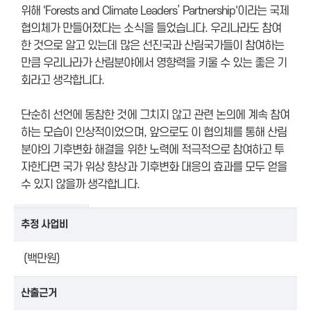
위해 'Forests and Climate Leaders’ Partnership'이라는 국제
협의체가 만들어졌다는 소식을 들었습니다. 우리나라도 참여
한 것으로 알고 있는데 많은 선진국과 산림국가들이 참여하는
만큼 우리나라가 산림분야에서 영향력을 키울 수 있는 좋은 기
회라고 생각합니다.
단순히 선언에 동참한 것에 그치지 않고 관련 논의에 계속 참여
하는 모습이 인상적이었으며, 앞으로도 이 협의체를 통해 산림
분야의 기후변화 해결을 위한 노력에 적극적으로 참여하고 투
자한다면 국가 위상 향상과 기후변화 대응의 효과를 모두 얻을
수 있지 않을까 생각합니다.
추정 사업비
(백만원)
산출근거