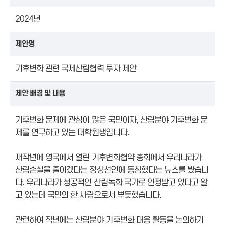
2024년
제안명
기후변화 관련 국제산림협력 투자 제안
제안 배경 및 내용
기후변화 문제에 관심이 많은 국민이자, 산림분야 기후변화 문
제를 연구하고 있는 대학원생입니다.
재작년에 영국에서 열린 기후변화협약 총회에서 우리나라가
산림손실을 줄이겠다는 정상선언에 동참했다는 뉴스를 봤습니
다. 우리나라가 성공적인 산림녹화 국가로 인정받고 있다고 알
고 있는데 국민의 한 사람으로서 뿌듯했습니다.
관련하여 작년에는 산림분야 기후변화 대응 활동을 논의하기