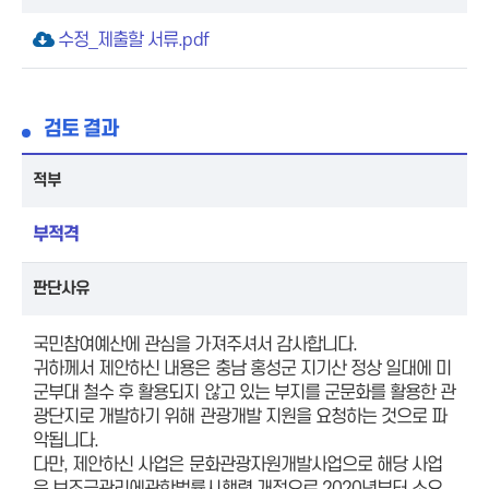
수정_제출할 서류.pdf
검토 결과
적부
부적격
판단사유
국민참여예산에 관심을 가져주셔서 감사합니다.
귀하께서 제안하신 내용은 충남 홍성군 지기산 정상 일대에 미
군부대 철수 후 활용되지 않고 있는 부지를 군문화를 활용한 관
광단지로 개발하기 위해 관광개발 지원을 요청하는 것으로 파
악됩니다.
다만, 제안하신 사업은 문화관광자원개발사업으로 해당 사업