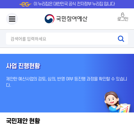
이 누리집은 대한민국 공식 전자정부 누리집 입니다
로그인
사업 진행현황
제안한 예산사업의 검토, 심의, 반영 여부 등
진행 과정을 확인할 수 있습니
다.
국민제안 현황