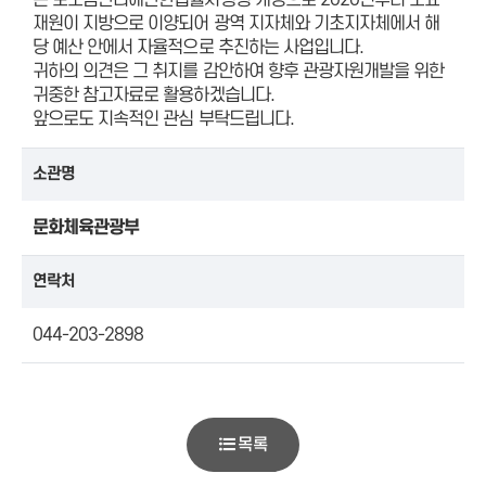
은 보조금관리에관한법률시행령 개정으로 2020년부터 소요
재원이 지방으로 이양되어 광역 지자체와 기초지자체에서 해
당 예산 안에서 자율적으로 추진하는 사업입니다.
귀하의 의견은 그 취지를 감안하여 향후 관광자원개발을 위한
귀중한 참고자료로 활용하겠습니다.
앞으로도 지속적인 관심 부탁드립니다.
소관명
문화체육관광부
연락처
044-203-2898
목록