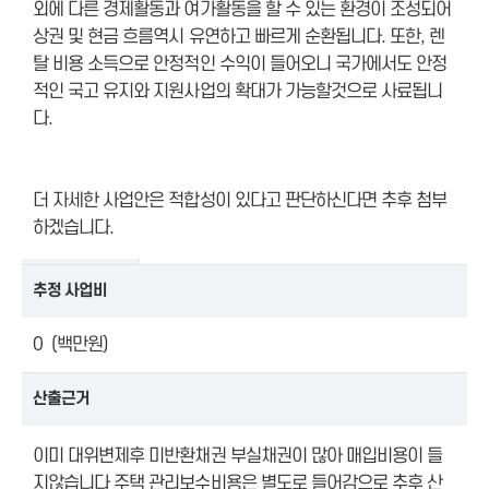
외에 다른 경제활동과 여가활동을 할 수 있는 환경이 조성되어
상권 및 현금 흐름역시 유연하고 빠르게 순환됩니다. 또한, 렌
탈 비용 소득으로 안정적인 수익이 들어오니 국가에서도 안정
적인 국고 유지와 지원사업의 확대가 가능할것으로 사료됩니
다.
더 자세한 사업안은 적합성이 있다고 판단하신다면 추후 첨부
하겠습니다.
추정 사업비
0 (백만원)
산출근거
이미 대위변제후 미반환채권 부실채권이 많아 매입비용이 들
지않습니다 주택 관리보수비용은 별도로 들어감으로 추후 산