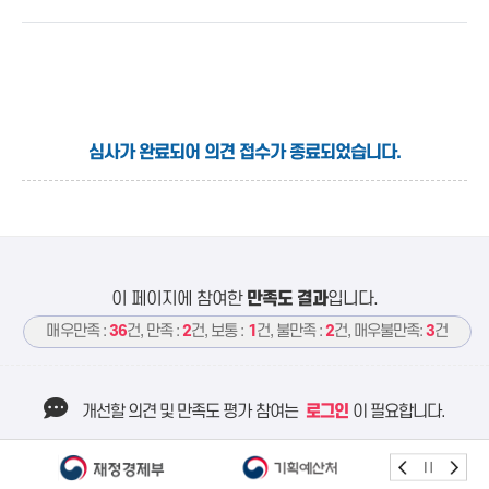
심사가 완료되어 의견 접수가 종료되었습니다.
이 페이지에 참여한
만족도 결과
입니다.
매우만족 :
36
건, 만족 :
2
건, 보통 :
1
건, 불만족 :
2
건, 매우불만족:
3
건
개선할 의견 및 만족도 평가 참여는
로그인
이 필요합니다.