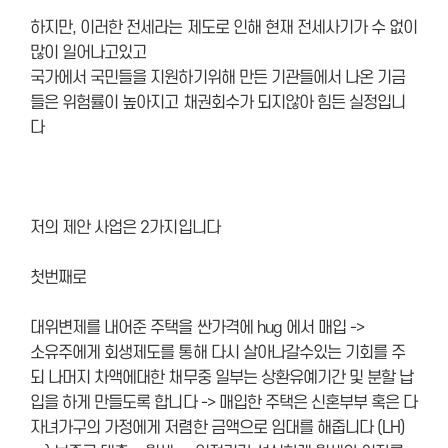
하지만, 이러한 전세라는 제도로 인해 현재 전세사기가 수 없이
많이 일어나고있고
국가에서 국민들을 지원하기위해 만든 기관들에서 나온 기금
들은 위험률이 높아지고 채권회수가 되지않아 힘든 실정입니
다
저의 제안 사업은 2가지입니다
첫번째로
대위변제를 내어준 주택을 싼가격에 hug 에서 매입 ->
소유주에게 회생제도를 통해 다시 살아나갈수있는 기회를 주
되 나머지 차액에대한 채무중 일부는 상환유예기간 및 분할 납
입을 하게 만들도록 합니다 -> 매입한 주택은 신혼부부 혹은 다
자녀가구의 가정에게 저렴한 금액으로 임대를 해줍니다 (LH)