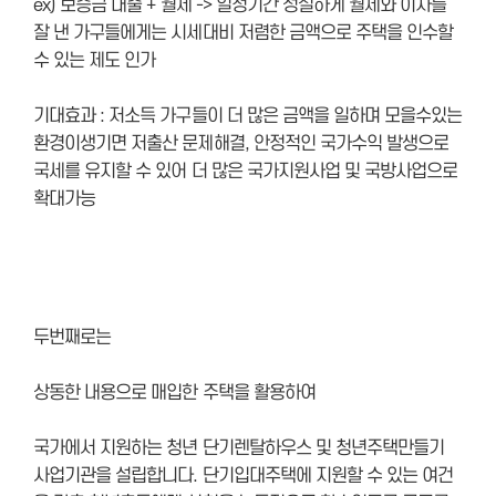
ex) 보증금 대출 + 월세 -> 일정기간 성실하게 월세와 이자를
잘 낸 가구들에게는 시세대비 저렴한 금액으로 주택을 인수할
수 있는 제도 인가
기대효과 : 저소득 가구들이 더 많은 금액을 일하며 모을수있는
환경이생기면 저출산 문제해결, 안정적인 국가수익 발생으로
국세를 유지할 수 있어 더 많은 국가지원사업 및 국방사업으로
확대가능
두번째로는
상동한 내용으로 매입한 주택을 활용하여
국가에서 지원하는 청년 단기렌탈하우스 및 청년주택만들기
사업기관을 설립합니다. 단기입대주택에 지원할 수 있는 여건