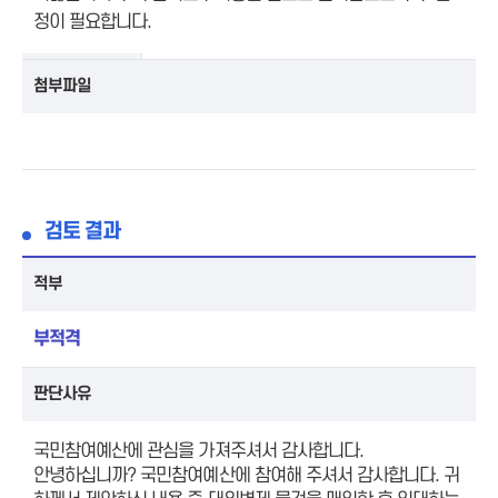
정이 필요합니다.
첨부파일
검토 결과
적부
부적격
판단사유
국민참여예산에 관심을 가져주셔서 감사합니다.
안녕하십니까? 국민참여예산에 참여해 주셔서 감사합니다. 귀