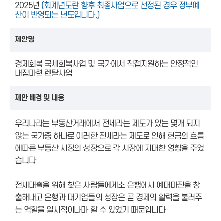
2025년
(회계년도란 향후 최종사업으로 선정된 경우 정부예
산이 반영되는 년도입니다.)
제안명
경제회복 국세회복사업 및 국가에서 직접지원하는 안정적인
내집마련 렌탈사업
제안 배경 및 내용
우리나라는 부동산거래에서 전세라는 제도가 있는 몇개 되지
않는 국가중 하나로 이러한 전세라는 제도로 인해 현금의 흐름
에따른 부동산 시장의 성장으로 각 시장에 지대한 영향을 주었
습니다
전세대출을 위해 찾은 사람들에게소 은행에서 예대마진을 창
출해내고 은행과 대기업들의 성장은 곧 경제의 활력을 불러주
는 역할을 일시적이나마 할 수 있었기 때문입니다