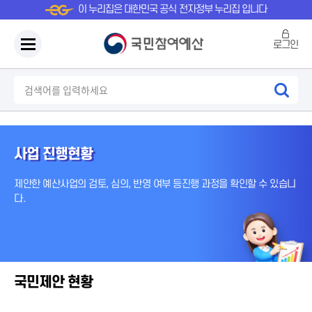
이 누리집은 대한민국 공식 전자정부 누리집 입니다
로그인
사업 진행현황
제안한 예산사업의 검토, 심의, 반영 여부 등
진행 과정을 확인할 수 있습니
다.
국민제안 현황